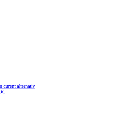
n curent alternativ
 DC