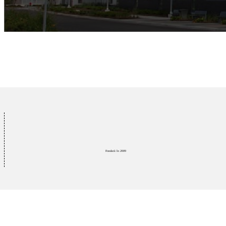
Fondată în 2009