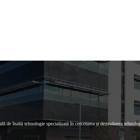
e înaltă tehnologie specializată în cercetarea și dezvoltarea tehnologie