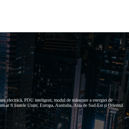
are electrică, PDU inteligent, modul de măsurare a energiei de
cum ar fi Statele Unite, Europa, Australia, Asia de Sud-Est și Orientul