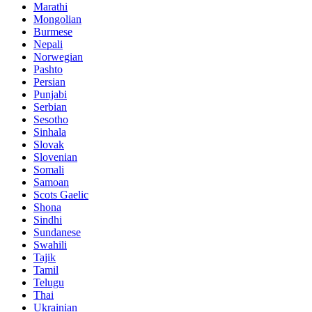
Marathi
Mongolian
Burmese
Nepali
Norwegian
Pashto
Persian
Punjabi
Serbian
Sesotho
Sinhala
Slovak
Slovenian
Somali
Samoan
Scots Gaelic
Shona
Sindhi
Sundanese
Swahili
Tajik
Tamil
Telugu
Thai
Ukrainian