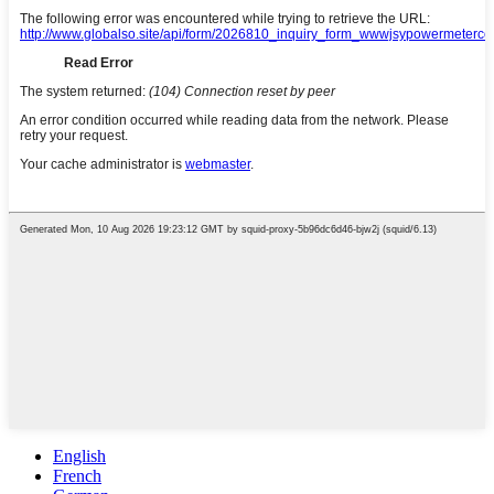
English
French