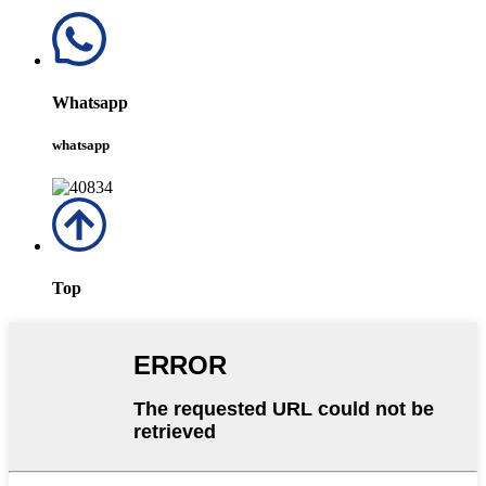
Whatsapp
whatsapp
Top