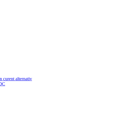
n curent alternativ
 DC